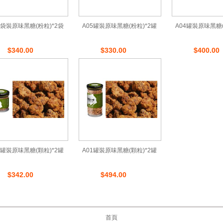
6袋裝原味黑糖(粉粒)*2袋
A05罐裝原味黑糖(粉粒)*2罐
A04罐裝原味黑糖(
$340.00
$330.00
$400.00
2罐裝原味黑糖(顆粒)*2罐
A01罐裝原味黑糖(顆粒)*2罐
$342.00
$494.00
首頁