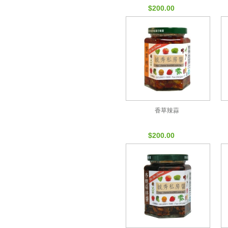
$200.00
香草辣蒜
$200.00